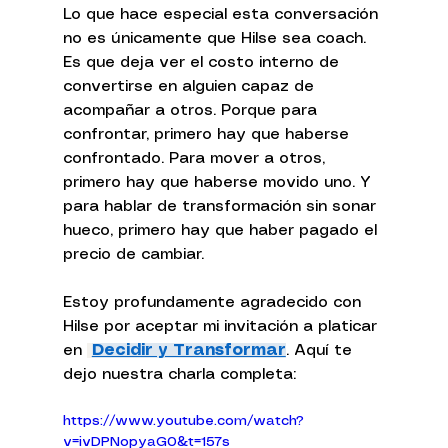
Lo que hace especial esta conversación 
no es únicamente que Hilse sea coach. 
Es que deja ver el costo interno de 
convertirse en alguien capaz de 
acompañar a otros. Porque para 
confrontar, primero hay que haberse 
confrontado. Para mover a otros, 
primero hay que haberse movido uno. Y 
para hablar de transformación sin sonar 
hueco, primero hay que haber pagado el 
precio de cambiar.
Estoy profundamente agradecido con 
Hilse por aceptar mi invitación a platicar 
en 
Decidir y Transformar
. Aquí te 
dejo nuestra charla completa:
https://www.youtube.com/watch?
v=ivDPNopyaG0&t=157s