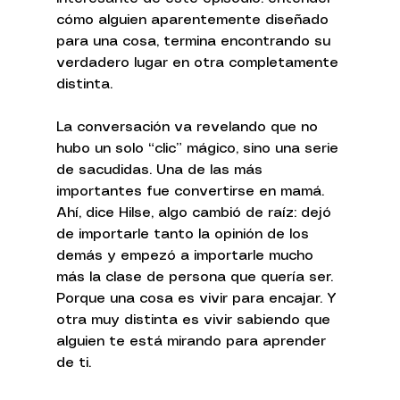
cómo alguien aparentemente diseñado 
para una cosa, termina encontrando su 
verdadero lugar en otra completamente 
distinta.
La conversación va revelando que no 
hubo un solo “clic” mágico, sino una serie 
de sacudidas. Una de las más 
importantes fue convertirse en mamá. 
Ahí, dice Hilse, algo cambió de raíz: dejó 
de importarle tanto la opinión de los 
demás y empezó a importarle mucho 
más la clase de persona que quería ser. 
Porque una cosa es vivir para encajar. Y 
otra muy distinta es vivir sabiendo que 
alguien te está mirando para aprender 
de ti.