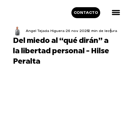
CONTACTO
Angel Tejada Higuera
26 nov 2025
2 min de lectura
Del miedo al “qué dirán” a
la libertad personal - Hilse
Peralta