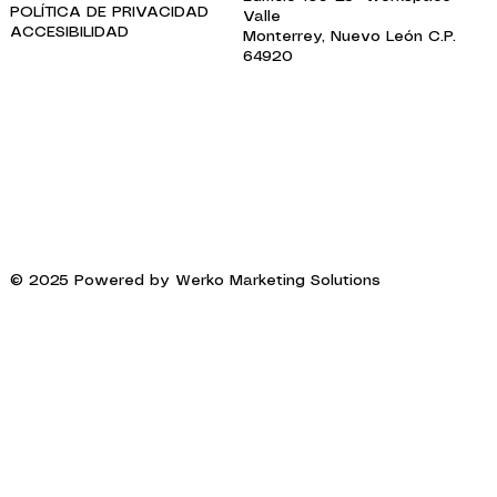
POLÍTICA DE PRIVACIDAD
Valle
ACCESIBILIDAD
Monterrey, Nuevo León C.P.
64920
© 2025 Powered by
Werko Marketing Solutions