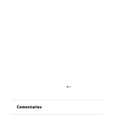
Comentarios