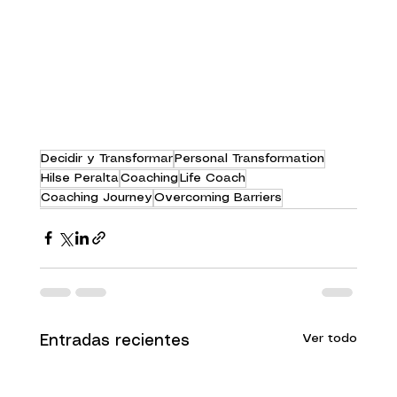
Decidir y Transformar
Personal Transformation
Hilse Peralta
Coaching
Life Coach
Coaching Journey
Overcoming Barriers
Ver todo
Entradas recientes