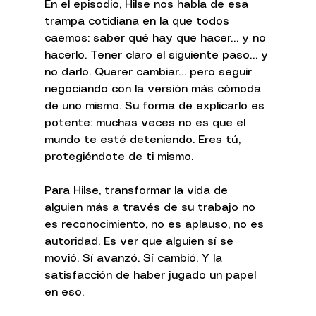
En el episodio, Hilse nos habla de esa 
trampa cotidiana en la que todos 
caemos: saber qué hay que hacer… y no 
hacerlo. Tener claro el siguiente paso… y 
no darlo. Querer cambiar… pero seguir 
negociando con la versión más cómoda 
de uno mismo. Su forma de explicarlo es 
potente: muchas veces no es que el 
mundo te esté deteniendo. Eres tú, 
protegiéndote de ti mismo.
Para Hilse, transformar la vida de 
alguien más a través de su trabajo no 
es reconocimiento, no es aplauso, no es 
autoridad. Es ver que alguien sí se 
movió. Sí avanzó. Sí cambió. Y la 
satisfacción de haber jugado un papel 
en eso.