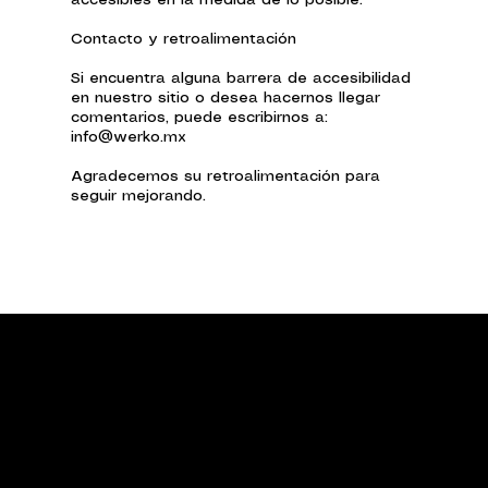
Contacto y retroalimentación
Si encuentra alguna barrera de accesibilidad
en nuestro sitio o desea hacernos llegar
comentarios, puede escribirnos a:
info@werko.mx
Agradecemos su retroalimentación para
seguir mejorando.