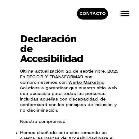
CONTACTO
Declaración
de
Accesibilidad
Última actualización: 26 de septiembre, 2025
En DECIDIR Y TRANSFORMAR nos
comprometemos con
Werko Marketing
Solutions
a garantizar que nuestro sitio web
sea accesible para todas las personas,
incluidas aquellas con discapacidad, de
conformidad con los principios de inclusión y
no discriminación.
Nuestro compromiso
Hemos diseñado este sitio tomando en
cuenta las Pautas de Accesibilidad para el