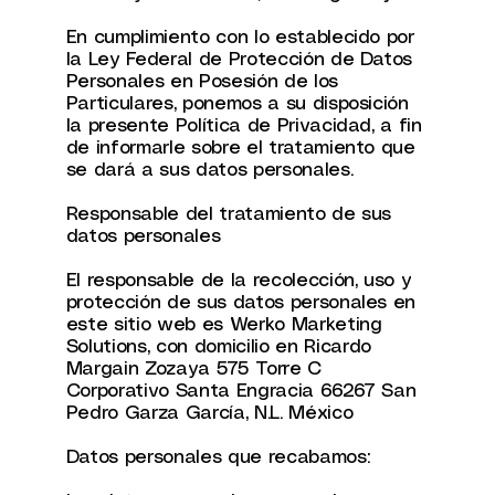
En cumplimiento con lo establecido por
la Ley Federal de Protección de Datos
Personales en Posesión de los
Particulares, ponemos a su disposición
la presente Política de Privacidad, a fin
de informarle sobre el tratamiento que
se dará a sus datos personales.
Responsable del tratamiento de sus
datos personales
El responsable de la recolección, uso y
protección de sus datos personales en
este sitio web es
Werko Marketing
Solutions
, con domicilio en Ricardo
Margain Zozaya 575 Torre C
Corporativo Santa Engracia 66267 San
Pedro Garza García, N.L. México
Datos personales que recabamos: