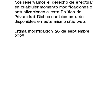
Nos reservamos el derecho de efectuar
en cualquier momento modificaciones o
actualizaciones a esta Política de
Privacidad. Dichos cambios estarán
disponibles en este mismo sitio web.
Última modificación: 26 de septiembre,
2025