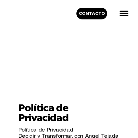
CONTACTO
Política de
Privacidad
Política de Privacidad
Decidir y Transformar, con Angel Tejada