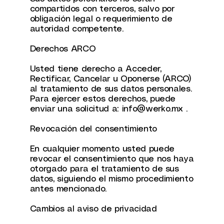
compartidos con terceros, salvo por
obligación legal o requerimiento de
autoridad competente.
Derechos ARCO
Usted tiene derecho a Acceder,
Rectificar, Cancelar u Oponerse (ARCO)
al tratamiento de sus datos personales.
Para ejercer estos derechos, puede
enviar una solicitud a:
info@werko.mx
.
Revocación del consentimiento
En cualquier momento usted puede
revocar el consentimiento que nos haya
otorgado para el tratamiento de sus
datos, siguiendo el mismo procedimiento
antes mencionado.
Cambios al aviso de privacidad