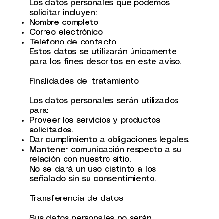
Los datos personales que podemos
solicitar incluyen:
Nombre completo
Correo electrónico
Teléfono de contacto
Estos datos se utilizarán únicamente
para los fines descritos en este aviso.
Finalidades del tratamiento
Los datos personales serán utilizados
para:
Proveer los servicios y productos
solicitados.
Dar cumplimiento a obligaciones legales.
Mantener comunicación respecto a su
relación con nuestro sitio.
No se dará un uso distinto a los
señalado sin su consentimiento.
Transferencia de datos
Sus datos personales no serán